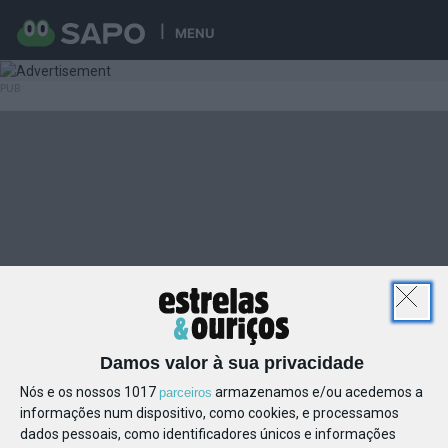
MENU
Damos valor à sua privacidade
Nós e os nossos 1017
armazenamos e/ou acedemos a
parceiros
informações num dispositivo, como cookies, e processamos
dados pessoais, como identificadores únicos e informações