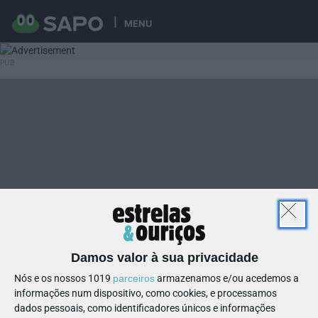
MENU
Damos valor à sua privacidade
Nós e os nossos 1019
parceiros
armazenamos e/ou acedemos a
informações num dispositivo, como cookies, e processamos
dados pessoais, como identificadores únicos e informações