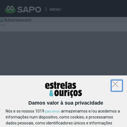
MENU
Damos valor à sua privacidade
Nós e os nossos 1019
armazenamos e/ou acedemos a
parceiros
informações num dispositivo, como cookies, e processamos
dados pessoais, como identificadores únicos e informações