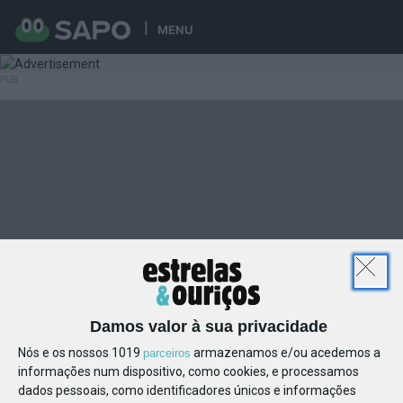
MENU
Damos valor à sua privacidade
Nós e os nossos 1019
armazenamos e/ou acedemos a
parceiros
informações num dispositivo, como cookies, e processamos
dados pessoais, como identificadores únicos e informações