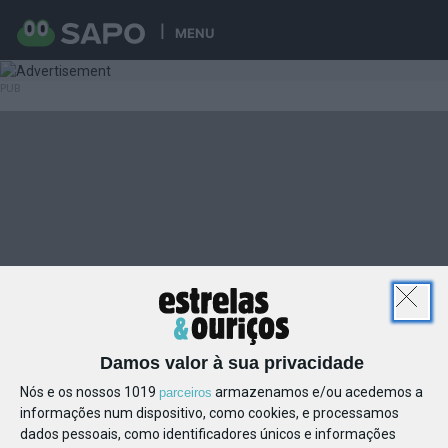
MENU
Damos valor à sua privacidade
Nós e os nossos 1019
armazenamos e/ou acedemos a
parceiros
informações num dispositivo, como cookies, e processamos
dados pessoais, como identificadores únicos e informações