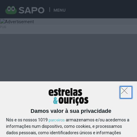
MENU
Damos valor à sua privacidade
Nós e os nossos 1019
armazenamos e/ou acedemos a
parceiros
informações num dispositivo, como cookies, e processamos
dados pessoais, como identificadores únicos e informações