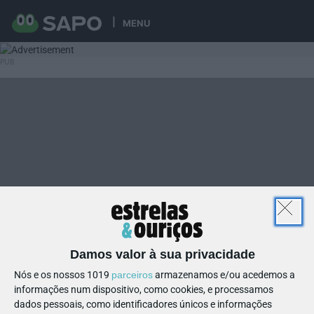
MENU
Damos valor à sua privacidade
Nós e os nossos 1019
parceiros
armazenamos e/ou acedemos a
informações num dispositivo, como cookies, e processamos
dados pessoais, como identificadores únicos e informações