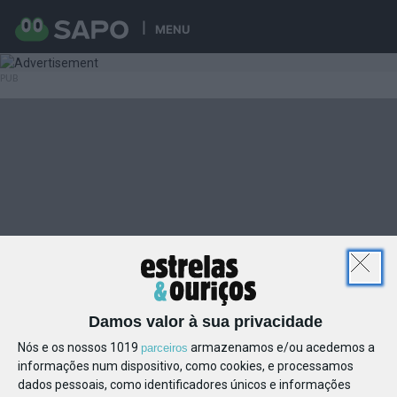
MENU
Damos valor à sua privacidade
Nós e os nossos 1019
armazenamos e/ou acedemos a
parceiros
informações num dispositivo, como cookies, e processamos
dados pessoais, como identificadores únicos e informações