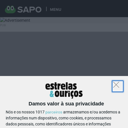
MENU
Damos valor à sua privacidade
Nós e os nossos 1017
parceiros
armazenamos e/ou acedemos a
informações num dispositivo, como cookies, e processamos
dados pessoais, como identificadores únicos e informações