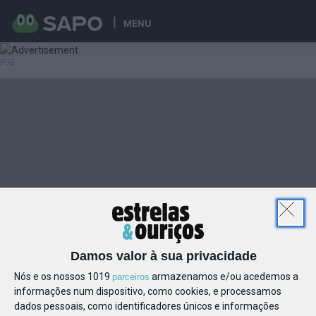
MENU
Damos valor à sua privacidade
Nós e os nossos 1019
armazenamos e/ou acedemos a
parceiros
informações num dispositivo, como cookies, e processamos
dados pessoais, como identificadores únicos e informações