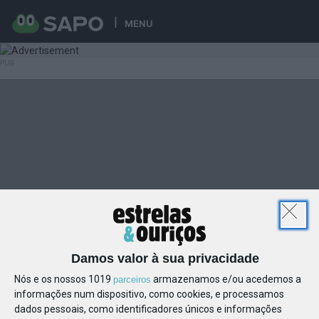
MENU
Damos valor à sua privacidade
Nós e os nossos 1019
armazenamos e/ou acedemos a
parceiros
informações num dispositivo, como cookies, e processamos
dados pessoais, como identificadores únicos e informações