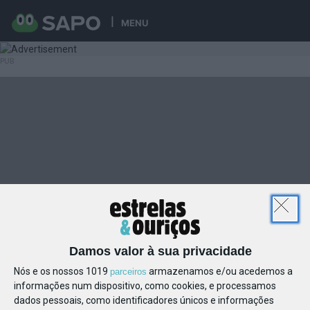
MENU
Damos valor à sua privacidade
Nós e os nossos 1019
armazenamos e/ou acedemos a
parceiros
informações num dispositivo, como cookies, e processamos
dados pessoais, como identificadores únicos e informações