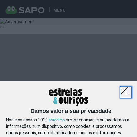
MENU
Damos valor à sua privacidade
Nós e os nossos 1019
armazenamos e/ou acedemos a
parceiros
informações num dispositivo, como cookies, e processamos
dados pessoais, como identificadores únicos e informações