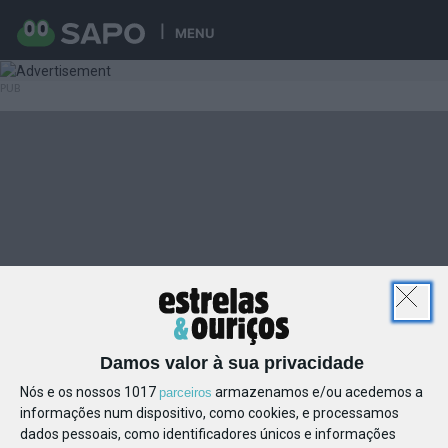
MENU
Damos valor à sua privacidade
Nós e os nossos 1017
armazenamos e/ou acedemos a
parceiros
informações num dispositivo, como cookies, e processamos
dados pessoais, como identificadores únicos e informações