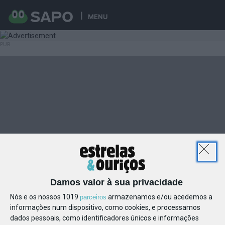
MENU
Damos valor à sua privacidade
Nós e os nossos 1019
armazenamos e/ou acedemos a
parceiros
informações num dispositivo, como cookies, e processamos
dados pessoais, como identificadores únicos e informações