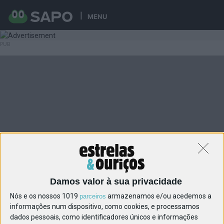
MENU
Damos valor à sua privacidade
Nós e os nossos 1019
armazenamos e/ou acedemos a
parceiros
informações num dispositivo, como cookies, e processamos
dados pessoais, como identificadores únicos e informações