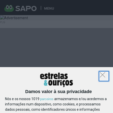
MENU
Damos valor à sua privacidade
Nós e os nossos 1019
armazenamos e/ou acedemos a
parceiros
informações num dispositivo, como cookies, e processamos
dados pessoais, como identificadores únicos e informações