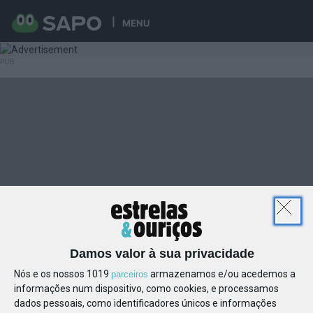
MENU
Damos valor à sua privacidade
Nós e os nossos 1019
armazenamos e/ou acedemos a
parceiros
informações num dispositivo, como cookies, e processamos
dados pessoais, como identificadores únicos e informações