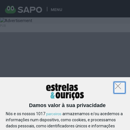
MENU
Damos valor à sua privacidade
Nós e os nossos 1017
armazenamos e/ou acedemos a
parceiros
informações num dispositivo, como cookies, e processamos
dados pessoais, como identificadores únicos e informações