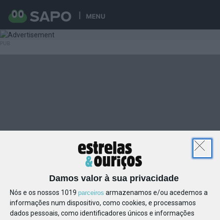
MENU
Damos valor à sua privacidade
Nós e os nossos 1019
armazenamos e/ou acedemos a
parceiros
informações num dispositivo, como cookies, e processamos
dados pessoais, como identificadores únicos e informações