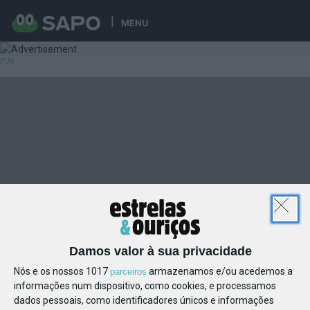
MENU
Damos valor à sua privacidade
Nós e os nossos 1017
armazenamos e/ou acedemos a
parceiros
informações num dispositivo, como cookies, e processamos
dados pessoais, como identificadores únicos e informações