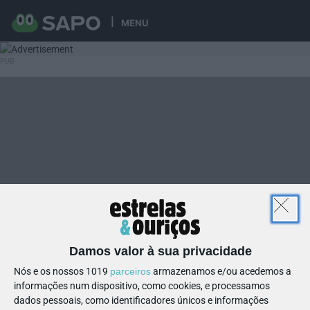
MENU
Damos valor à sua privacidade
Nós e os nossos 1019
parceiros
armazenamos e/ou acedemos a
informações num dispositivo, como cookies, e processamos
dados pessoais, como identificadores únicos e informações