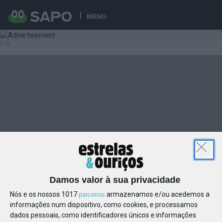
MENU
Damos valor à sua privacidade
Nós e os nossos 1017
armazenamos e/ou acedemos a
parceiros
informações num dispositivo, como cookies, e processamos
dados pessoais, como identificadores únicos e informações