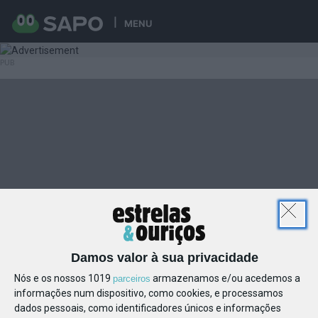
MENU
Damos valor à sua privacidade
Nós e os nossos 1019
armazenamos e/ou acedemos a
parceiros
informações num dispositivo, como cookies, e processamos
dados pessoais, como identificadores únicos e informações