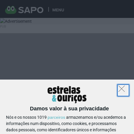
MENU
Damos valor à sua privacidade
Nós e os nossos 1019
parceiros
armazenamos e/ou acedemos a
informações num dispositivo, como cookies, e processamos
dados pessoais, como identificadores únicos e informações