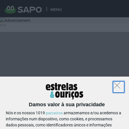
MENU
Damos valor à sua privacidade
Nós e os nossos 1019
parceiros
armazenamos e/ou acedemos a
informações num dispositivo, como cookies, e processamos
dados pessoais, como identificadores únicos e informações