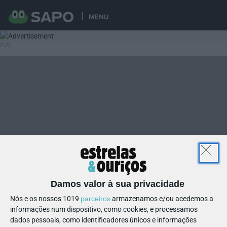
MENU
Damos valor à sua privacidade
Nós e os nossos 1019
parceiros
armazenamos e/ou acedemos a
informações num dispositivo, como cookies, e processamos
dados pessoais, como identificadores únicos e informações