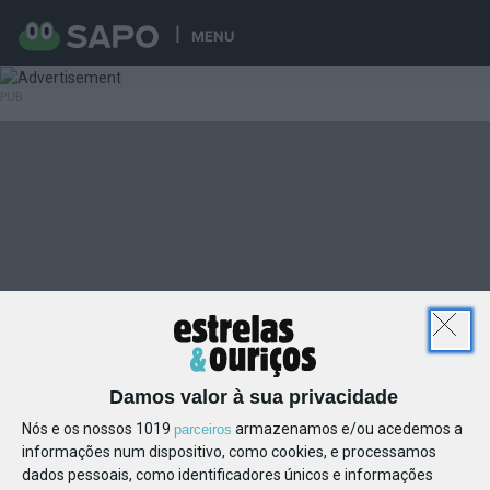
MENU
Damos valor à sua privacidade
Nós e os nossos 1019
armazenamos e/ou acedemos a
parceiros
informações num dispositivo, como cookies, e processamos
dados pessoais, como identificadores únicos e informações