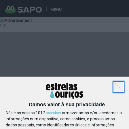
MENU
Damos valor à sua privacidade
Nós e os nossos 1017
armazenamos e/ou acedemos a
parceiros
informações num dispositivo, como cookies, e processamos
dados pessoais, como identificadores únicos e informações