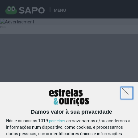
MENU
Damos valor à sua privacidade
Nós e os nossos 1019
armazenamos e/ou acedemos a
parceiros
informações num dispositivo, como cookies, e processamos
dados pessoais, como identificadores únicos e informações