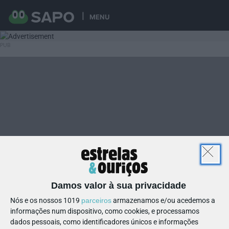
MENU
Damos valor à sua privacidade
Nós e os nossos 1019
parceiros
armazenamos e/ou acedemos a
informações num dispositivo, como cookies, e processamos
dados pessoais, como identificadores únicos e informações