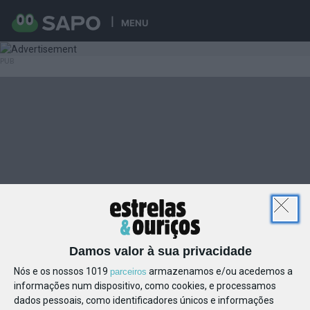
MENU
Damos valor à sua privacidade
Nós e os nossos 1019
armazenamos e/ou acedemos a
parceiros
informações num dispositivo, como cookies, e processamos
dados pessoais, como identificadores únicos e informações