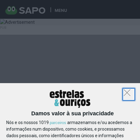
MENU
Damos valor à sua privacidade
Nós e os nossos 1019
armazenamos e/ou acedemos a
parceiros
informações num dispositivo, como cookies, e processamos
dados pessoais, como identificadores únicos e informações