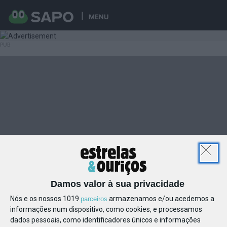
MENU
Damos valor à sua privacidade
Nós e os nossos 1019
armazenamos e/ou acedemos a
parceiros
informações num dispositivo, como cookies, e processamos
dados pessoais, como identificadores únicos e informações