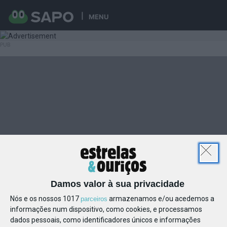
MENU
Damos valor à sua privacidade
Nós e os nossos 1017
armazenamos e/ou acedemos a
parceiros
informações num dispositivo, como cookies, e processamos
dados pessoais, como identificadores únicos e informações