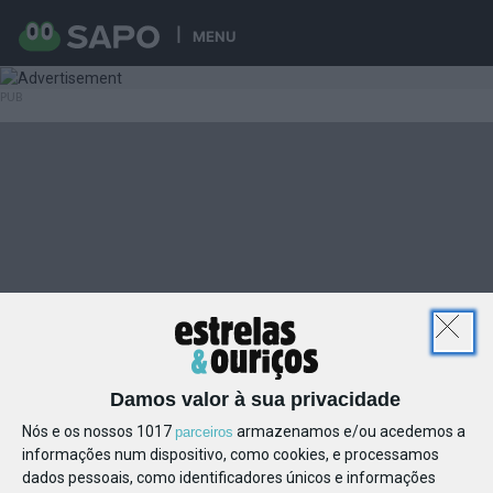
MENU
Damos valor à sua privacidade
Nós e os nossos 1017
armazenamos e/ou acedemos a
parceiros
informações num dispositivo, como cookies, e processamos
dados pessoais, como identificadores únicos e informações