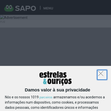
MENU
Damos valor à sua privacidade
Nós e os nossos 1019
armazenamos e/ou acedemos a
parceiros
informações num dispositivo, como cookies, e processamos
dados pessoais, como identificadores únicos e informações