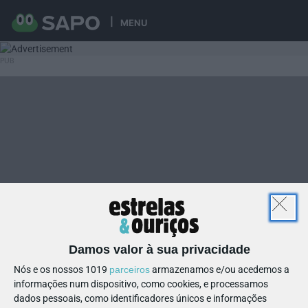
MENU
Damos valor à sua privacidade
Nós e os nossos 1019
parceiros
armazenamos e/ou acedemos a
informações num dispositivo, como cookies, e processamos
dados pessoais, como identificadores únicos e informações