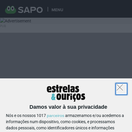
MENU
Damos valor à sua privacidade
Nós e os nossos 1017
parceiros
armazenamos e/ou acedemos a
informações num dispositivo, como cookies, e processamos
dados pessoais, como identificadores únicos e informações