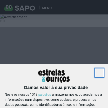
MENU
Damos valor à sua privacidade
Nós e os nossos 1019
armazenamos e/ou acedemos a
parceiros
informações num dispositivo, como cookies, e processamos
dados pessoais, como identificadores únicos e informações