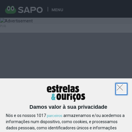
MENU
Damos valor à sua privacidade
Nós e os nossos 1017
armazenamos e/ou acedemos a
parceiros
informações num dispositivo, como cookies, e processamos
dados pessoais, como identificadores únicos e informações