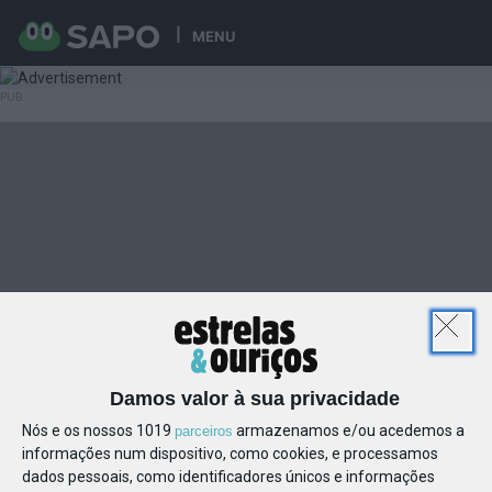
MENU
Damos valor à sua privacidade
Nós e os nossos 1019
armazenamos e/ou acedemos a
parceiros
informações num dispositivo, como cookies, e processamos
dados pessoais, como identificadores únicos e informações