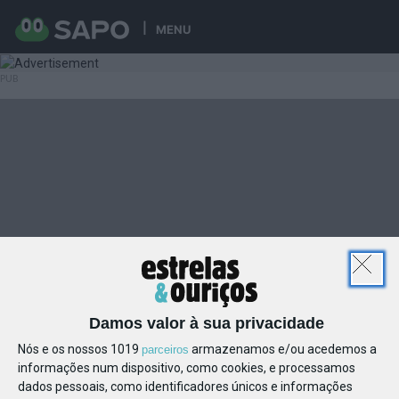
MENU
Damos valor à sua privacidade
Nós e os nossos 1019
armazenamos e/ou acedemos a
parceiros
informações num dispositivo, como cookies, e processamos
dados pessoais, como identificadores únicos e informações