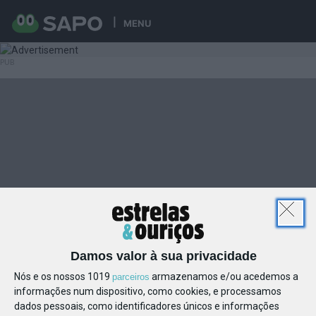
MENU
Damos valor à sua privacidade
Nós e os nossos 1019
armazenamos e/ou acedemos a
parceiros
informações num dispositivo, como cookies, e processamos
dados pessoais, como identificadores únicos e informações