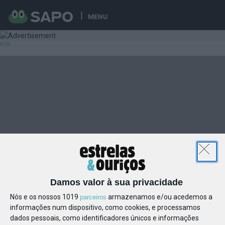
MENU
Damos valor à sua privacidade
Nós e os nossos 1019
armazenamos e/ou acedemos a
parceiros
informações num dispositivo, como cookies, e processamos
dados pessoais, como identificadores únicos e informações