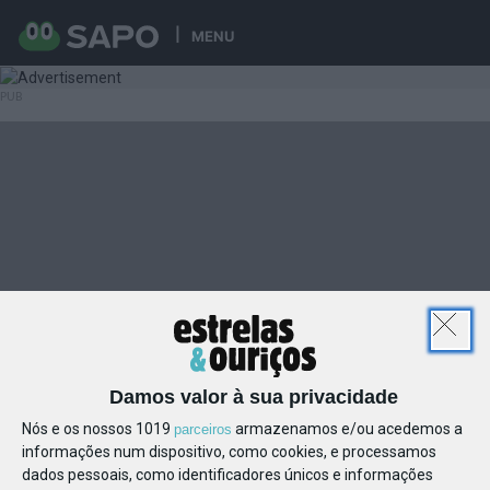
MENU
Damos valor à sua privacidade
Nós e os nossos 1019
armazenamos e/ou acedemos a
parceiros
informações num dispositivo, como cookies, e processamos
dados pessoais, como identificadores únicos e informações