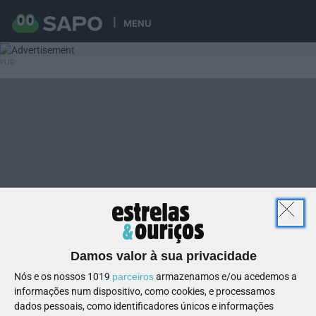
MENU
Damos valor à sua privacidade
Nós e os nossos 1019
parceiros
armazenamos e/ou acedemos a
informações num dispositivo, como cookies, e processamos
dados pessoais, como identificadores únicos e informações