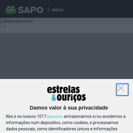
MENU
Damos valor à sua privacidade
Nós e os nossos 1017
armazenamos e/ou acedemos a
parceiros
informações num dispositivo, como cookies, e processamos
dados pessoais, como identificadores únicos e informações