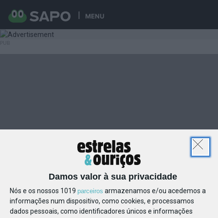
MENU
Damos valor à sua privacidade
Nós e os nossos 1019
armazenamos e/ou acedemos a
parceiros
informações num dispositivo, como cookies, e processamos
dados pessoais, como identificadores únicos e informações