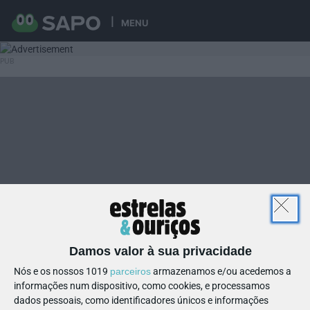
MENU
Damos valor à sua privacidade
Nós e os nossos 1019
parceiros
armazenamos e/ou acedemos a
informações num dispositivo, como cookies, e processamos
dados pessoais, como identificadores únicos e informações